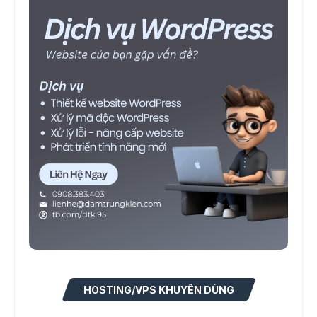
HOSTING/VPS KHUYÊN DÙNG