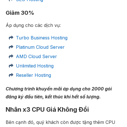
Giảm 30%
Áp dụng cho các dịch vụ:
Turbo Business Hosting
Platinum Cloud Server
AMD Cloud Server
Unlimited Hosting
Reseller Hosting
Chương trình khuyến mãi áp dụng cho 2000 gói
đăng ký đầu tiên, kết thúc khi hết số lượng.
Nhân x3 CPU Giá Không Đổi
Bên cạnh đó, quý khách còn được tặng thêm CPU