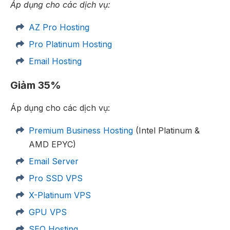
Áp dụng cho các dịch vụ:
AZ Pro Hosting
Pro Platinum Hosting
Email Hosting
Giảm 35%
Áp dụng cho các dịch vụ:
Premium Business Hosting
(Intel Platinum &
AMD EPYC)
Email Server
Pro SSD VPS
X-Platinum VPS
GPU VPS
SEO Hosting