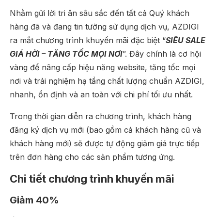
Nhằm gửi lời tri ân sâu sắc đến tất cả Quý khách
hàng đã và đang tin tưởng sử dụng dịch vụ, AZDIGI
ra mắt chương trình khuyến mãi đặc biệt “
SIÊU SALE
GIÁ HỜI – TĂNG TỐC MỌI NƠI
”. Đây chính là cơ hội
vàng để nâng cấp hiệu năng website, tăng tốc mọi
nơi và trải nghiệm hạ tầng chất lượng chuẩn AZDIGI,
nhanh, ổn định và an toàn với chi phí tối ưu nhất.
Trong thời gian diễn ra chương trình, khách hàng
đăng ký dịch vụ mới (bao gồm cả khách hàng cũ và
khách hàng mới) sẽ được tự động giảm giá trực tiếp
trên đơn hàng cho các sản phẩm tương ứng.
Chi tiết chương trình khuyến mãi
Giảm 40%