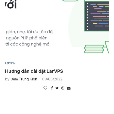
LarVPS
Hướng dẫn cài đặt LarVPS
by
Đàm Trung Kiên
09/06/2022