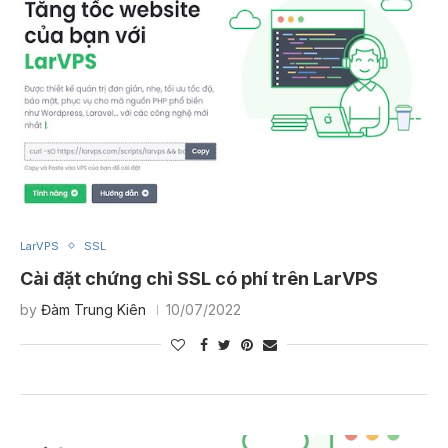
LarVPS
SSL
Cài đặt chứng chỉ SSL có phí trên LarVPS
by
Đàm Trung Kiên
10/07/2022